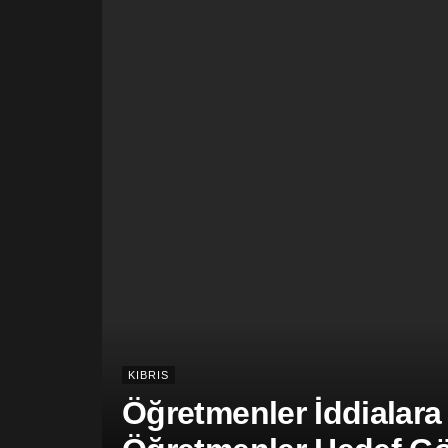
KIBRIS
Öğretmenler İddialara