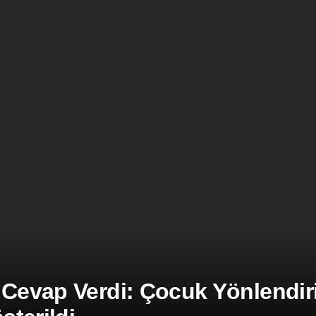
 Cevap Verdi: Çocuk Yönlendiril