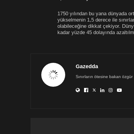
1750 yılından bu yana dünyada ort
yükselmenin 1,5 derece ile sınırla
olabileceğine dikkat çekiyor. Düny
kadar yüzde 45 dolayında azaltılm
Gazedda
Sınırların ötesine bakan özgür 