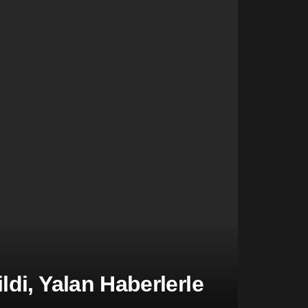
di, Yalan Haberlerle