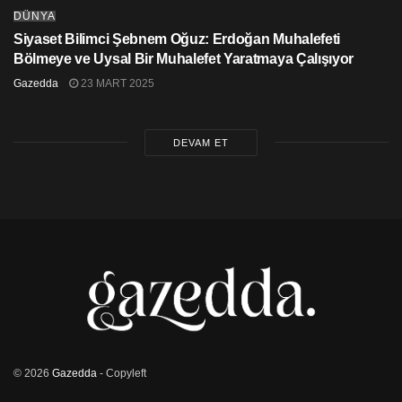
DÜNYA
Siyaset Bilimci Şebnem Oğuz: Erdoğan Muhalefeti
Bölmeye ve Uysal Bir Muhalefet Yaratmaya Çalışıyor
Gazedda
23 MART 2025
DEVAM ET
© 2026
Gazedda
- Copyleft