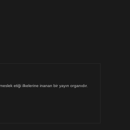
eslek etiği ilkelerine inanan bir yayın organıdır.