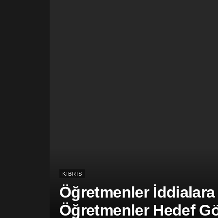
KIBRIS
Öğretmenler İddialara
Öğretmenler Hedef Gös