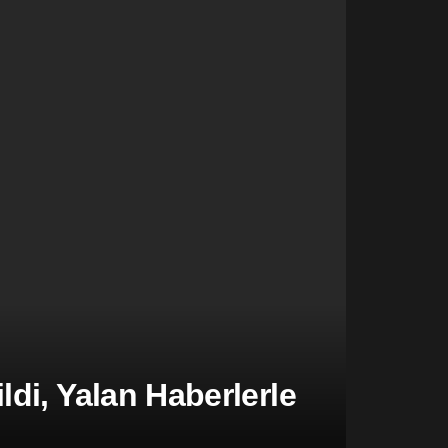
di, Yalan Haberlerle