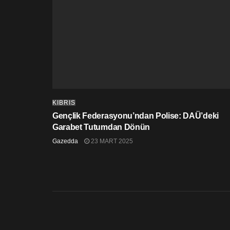
KIBRIS
Gençlik Federasyonu’ndan Polise: DAÜ’deki
Garabet Tutumdan Dönün
Gazedda
23 MART 2025