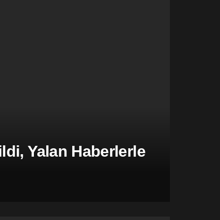
di, Yalan Haberlerle