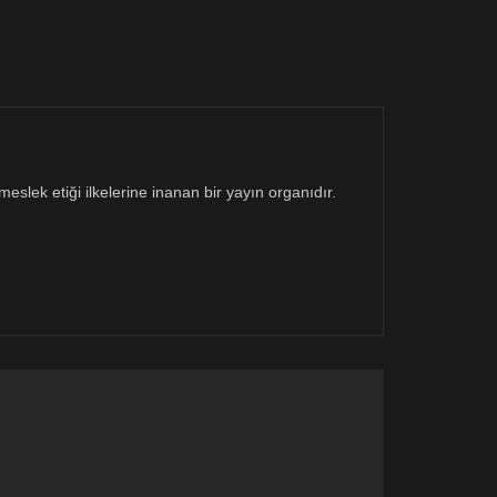
eslek etiği ilkelerine inanan bir yayın organıdır.