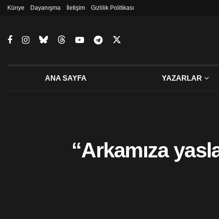
Künye
Dayanışma
İletişim
Gizlilik Politikası
ANA SAYFA
YAZARLAR
“Arkamıza yaslan