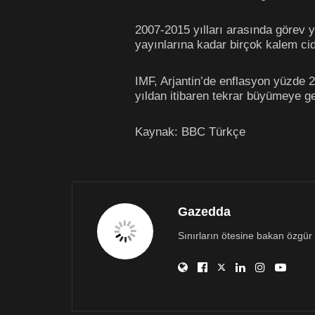
2007-2015 yılları arasında görev 
yayınlarına kadar birçok kalem cid
IMF, Arjantin’de enflasyon yüzde 
yıldan itibaren tekrar büyümeye ge
Kaynak: BBC Türkçe
Gazedda
Sınırların ötesine bakan özgür 