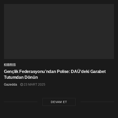
KIBRIS
Gençlik Federasyonu’ndan Polise: DAÜ’deki Garabet
Tutumdan Dönün
Gazedda
23 MART 2025
DEVAM ET