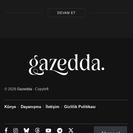
DEVAM ET
© 2026
Gazedda
- Copyleft
Künye
Dayanışma
İletişim
Gizlilik Politikası