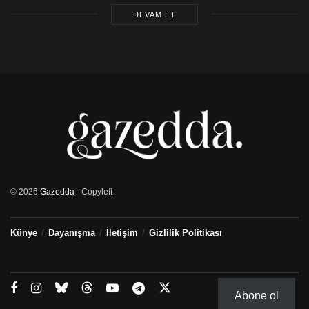
DEVAM ET
© 2026
Gazedda
- Copyleft
Künye
Dayanışma
İletişim
Gizlilik Politikası
Abone ol