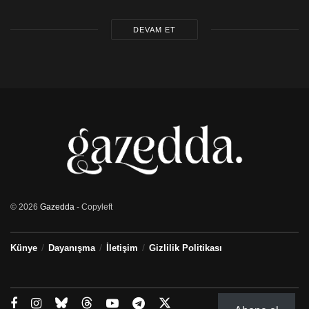
DEVAM ET
© 2026
Gazedda
- Copyleft
Künye
Dayanışma
İletişim
Gizlilik Politikası