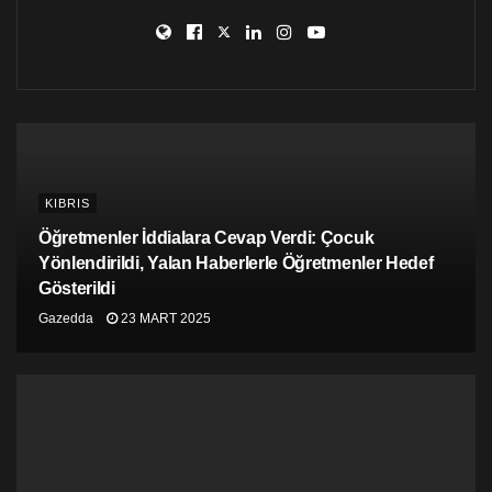
KIBRIS
Öğretmenler İddialara Cevap Verdi: Çocuk
Yönlendirildi, Yalan Haberlerle Öğretmenler Hedef
Gösterildi
Gazedda
23 MART 2025