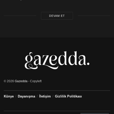
DEVAM ET
© 2026
Gazedda
- Copyleft
Künye
Dayanışma
İletişim
Gizlilik Politikası