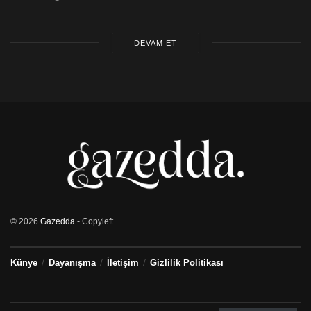
DEVAM ET
© 2026
Gazedda
- Copyleft
Künye
Dayanışma
İletişim
Gizlilik Politikası