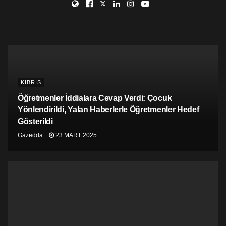
KIBRIS
Öğretmenler İddialara Cevap Verdi: Çocuk
Yönlendirildi, Yalan Haberlerle Öğretmenler Hedef
Gösterildi
Gazedda
23 MART 2025