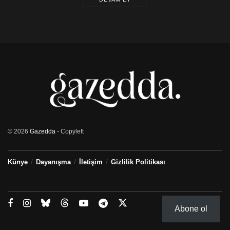
© 2026
Gazedda
- Copyleft
Künye
Dayanışma
İletişim
Gizlilik Politikası
Abone ol