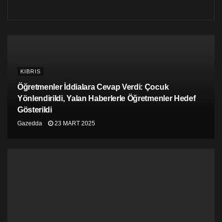
KIBRIS
Öğretmenler İddialara Cevap Verdi: Çocuk
Yönlendirildi, Yalan Haberlerle Öğretmenler Hedef
Gösterildi
Gazedda
23 MART 2025