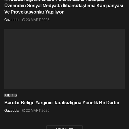
Üzerinden Sosyal Medyada İtibarsızlaştırma Kampanyası
Ve Provokasyonlar Yapılıyor
Gazedda
23 MART 2025
KIBRIS
Barolar Birliği: Yargının Tarafsızlığına Yönelik Bir Darbe
Gazedda
22 MART 2025