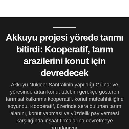
Akkuyu projesi yörede tarımı
bitirdi: Kooperatif, tarım
arazilerini konut için
devredecek
Akkuyu Nükleer Santralinin yapıldığı Gülnar ve
yöresinde artan konut talebini gerekçe gösteren
tarımsal kalkınma kooperatifi, konut müteahhitliğine
soyundu. Kooperatif, üzerinde sera bulunan tarım
alanını, konut yapması ve yüzdelik pay vermesi
karşılığında inşaat firmalarına devretmeye
hazırlanıyor.