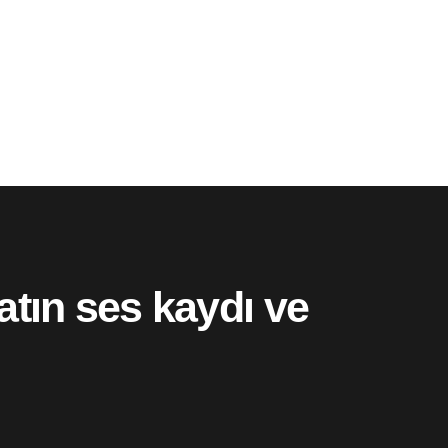
atın ses kaydı ve