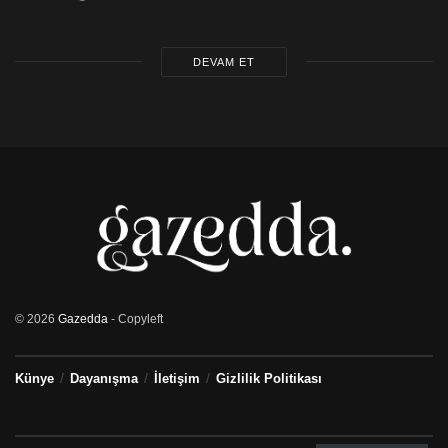
DEVAM ET
© 2026
Gazedda
- Copyleft
Künye
Dayanışma
İletişim
Gizlilik Politikası