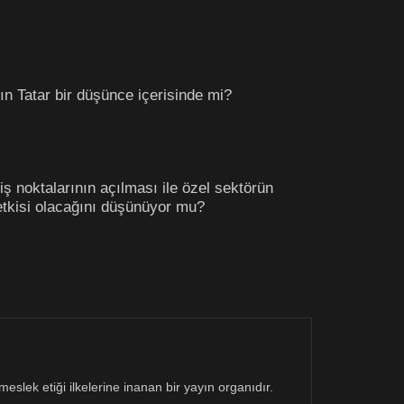
ın Tatar bir düşünce içerisinde mi?
 noktalarının açılması ile özel sektörün
tkisi olacağını düşünüyor mu?
eslek etiği ilkelerine inanan bir yayın organıdır.