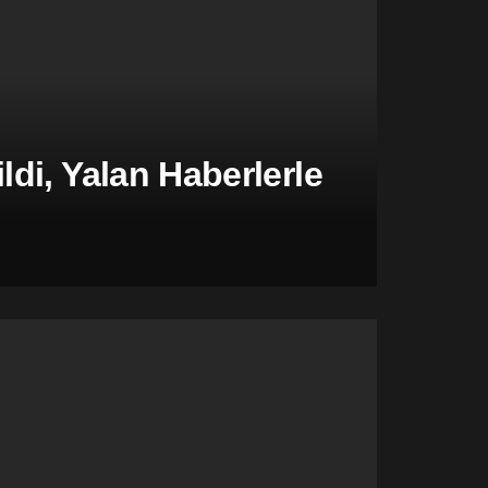
di, Yalan Haberlerle