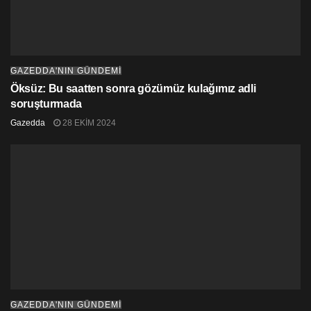
GAZEDDA'NIN GÜNDEMİ
Öksüz: Bu saatten sonra gözümüz kulağımız adli
soruşturmada
Gazedda
28 EKIM 2024
GAZEDDA'NIN GÜNDEMİ