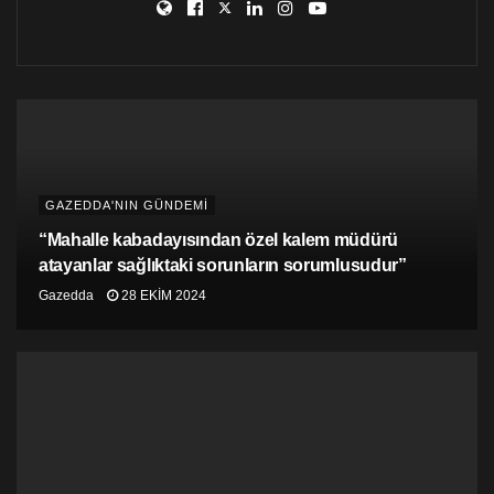
GAZEDDA'NIN GÜNDEMİ
“Mahalle kabadayısından özel kalem müdürü
atayanlar sağlıktaki sorunların sorumlusudur”
Gazedda
28 EKIM 2024