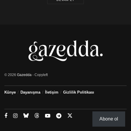
© 2026
Gazedda
- Copyleft
Künye
Dayanışma
İletişim
Gizlilik Politikası
Abone ol