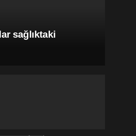
r sağlıktaki