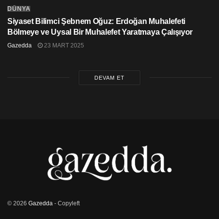
DÜNYA
Siyaset Bilimci Şebnem Oğuz: Erdoğan Muhalefeti
Bölmeye ve Uysal Bir Muhalefet Yaratmaya Çalışıyor
Gazedda
23 MART 2025
DEVAM ET
© 2026
Gazedda
- Copyleft