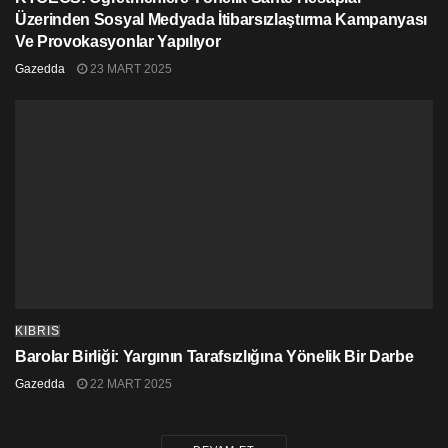
Üzerinden Sosyal Medyada İtibarsızlaştırma Kampanyası
Ve Provokasyonlar Yapılıyor
Gazedda
23 MART 2025
KIBRIS
Barolar Birliği: Yargının Tarafsızlığına Yönelik Bir Darbe
Gazedda
22 MART 2025