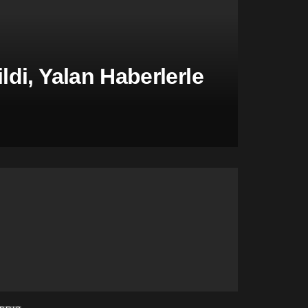
di, Yalan Haberlerle