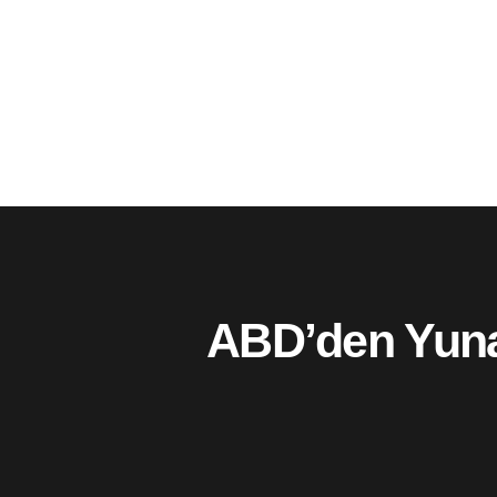
ABD’den Yunan