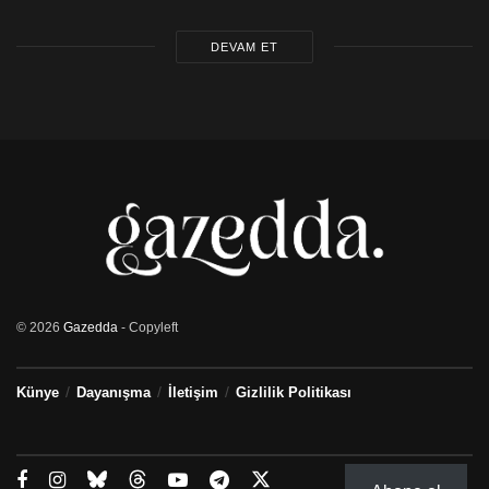
DEVAM ET
© 2026
Gazedda
- Copyleft
Künye
Dayanışma
İletişim
Gizlilik Politikası