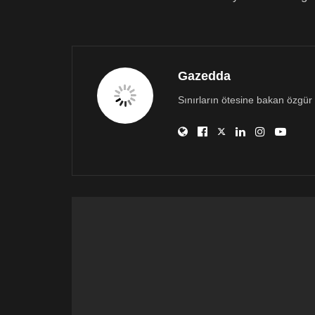
Gazedda
Sınırların ötesine bakan özgür 