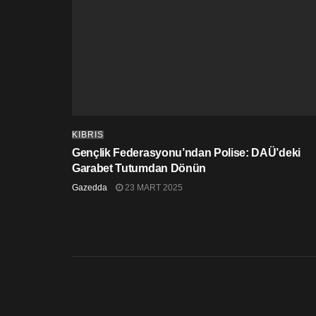
KIBRIS
Gençlik Federasyonu’ndan Polise: DAÜ’deki
Garabet Tutumdan Dönün
Gazedda
23 MART 2025