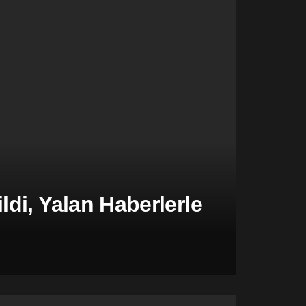
di, Yalan Haberlerle