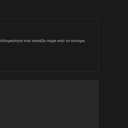
η συλλογικότητα που κοιτάζει πέρα από τα σύνορα.