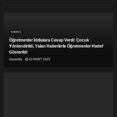
KIBRIS
Öğretmenler İddialara Cevap Verdi: Çocuk
Yönlendirildi, Yalan Haberlerle Öğretmenler Hedef
Gösterildi
Gazedda
23 MART 2025