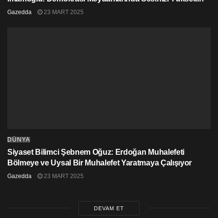
Gazedda
23 MART 2025
DÜNYA
Siyaset Bilimci Şebnem Oğuz: Erdoğan Muhalefeti
Bölmeye ve Uysal Bir Muhalefet Yaratmaya Çalışıyor
Gazedda
23 MART 2025
DEVAM ET