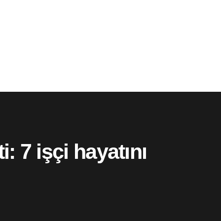
i: 7 işçi hayatını