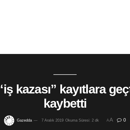
iş kazası” kayıtlara geçt
kaybetti
A
0
Gazedda
7 Aralık 2019
Okuma Süresi: 2 dk
A