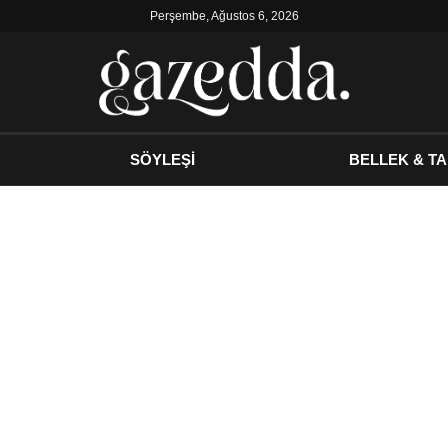
Perşembe, Ağustos 6, 2026
SÖYLEŞİ
BELLEK & TA