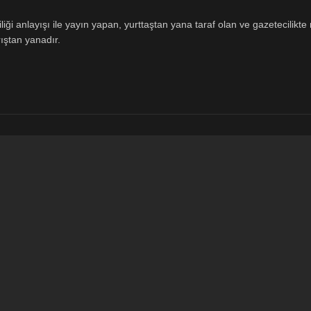
ği anlayışı ile yayın yapan, yurttaştan yana taraf olan ve gazetecilikte m
ıştan yanadır.