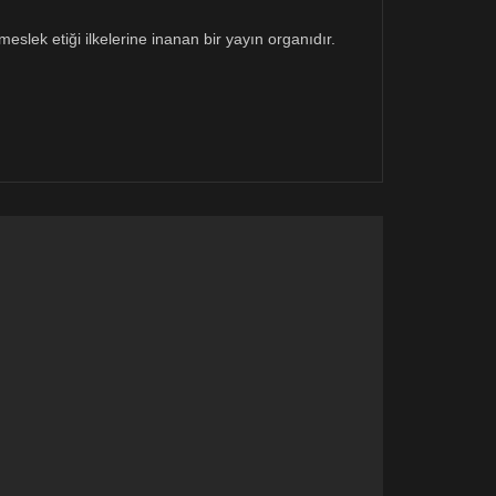
eslek etiği ilkelerine inanan bir yayın organıdır.