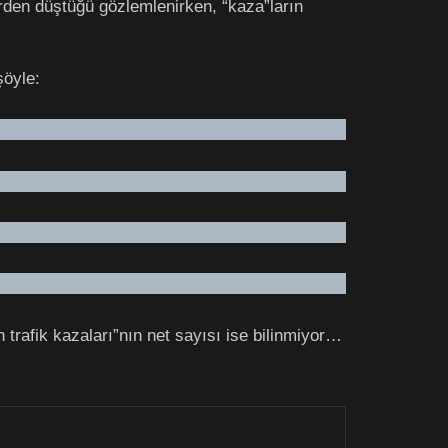
erden düştüğü gözlemlenirken, “kaza”ların
şöyle:
 trafik kazaları”nın net sayısı ise bilinmiyor…