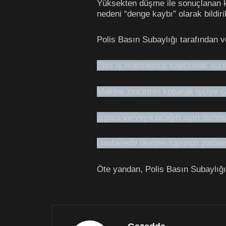
Yüksekten düşme ile sonuçlanan ka
nedeni “denge kaybı” olarak bildiril
Polis Basın Subaylığı tarafından ve
Elini iş makinesine kaptırmak sure
Makine zincirinin koparak işçiye 
ızgara ve/veya ocağın aşırı ısınm
Hastanede oksijen tüpünün patlam
Öte yandan, Polis Basın Subaylığı’