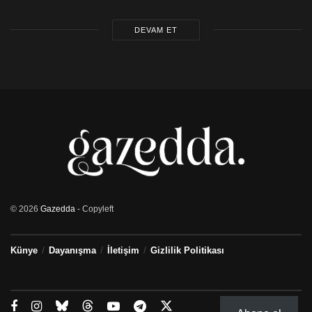
DEVAM ET
© 2026
Gazedda
- Copyleft
Künye
Dayanışma
İletişim
Gizlilik Politikası