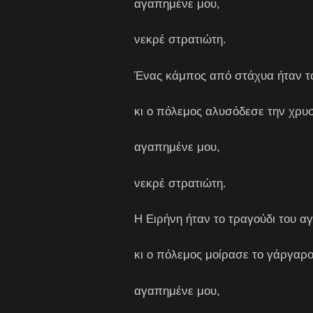
αγαπημένε μου,
νεκρέ στρατιώτη.
Ένας κάμπος από στάχυα ήταν τ
κι ο πόλεμος αλυσόδεσε την χρυ
αγαπημένε μου,
νεκρέ στρατιώτη.
Η Ειρήνη ήταν το τραγούδι του 
κι ο πόλεμος μοίρασε το γάργαρ
αγαπημένε μου,