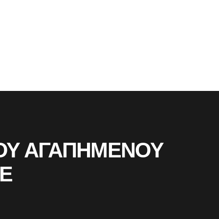
 ΤΟΥ ΑΓΑΠΗΜΕΝΟΥ
VE