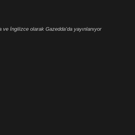
ca ve İngilizce olarak Gazedda’da yayınlanıyor