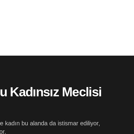
u Kadınsız Meclisi
e kadın bu alanda da istismar ediliyor,
or.